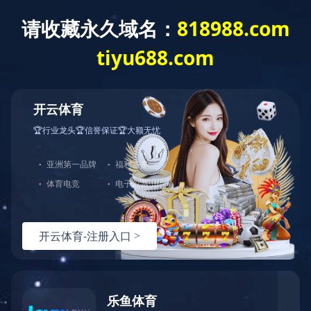
To
na
精密设备冷水机
2020-05-19 17:16
瑞翔机械
361