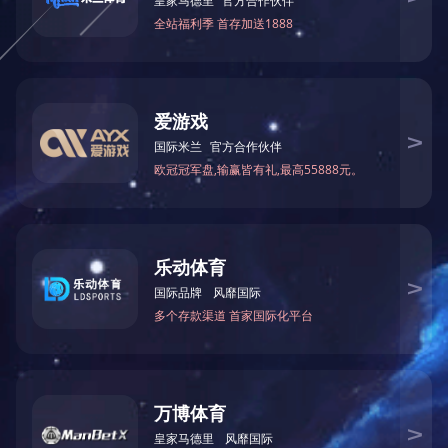
您的好帮手。
9、您只管使用您的设备，剩下的事情我们来做！您只要与
我们签署《服务合同》！
瑞翔品牌的高速发展，业绩的迅速提升，无不依懒于高质量
的产品，完善的服务以及广大客户的信任。
如今，瑞翔机械已在东南沿海地区设立众多办事机构及分公
司，销售和服务网络覆盖了各大区域，将更方便为广大客户
提供优质的产品及服务。
产品中心
成功案例
MK体育(国际)官方网站
工业制造
螺杆式冷水机
电子行业
风冷式冷水机
化工行业