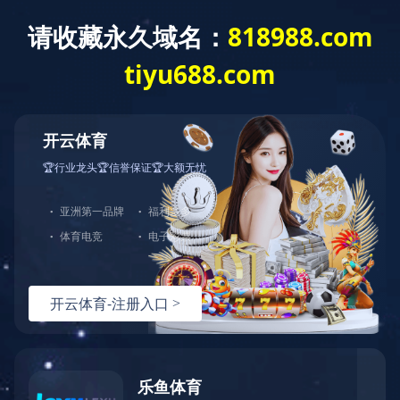
To
na
售后服务
技术知识
售后服务：Guarantee service
1、设备验收合格后，买方使用部门应指定专人到我司进行
工艺及设备操作培训，时间不应少于12时（4小时/每天）；
2、使用三个月后，我司客服部会对设备的使用状况回访，
并提交相报告；
3、我司所售之设备，免费保修期为一年，保修期内，零配
件的及维修均免费提
供；