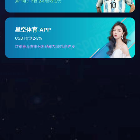
MK体育(国际)官方网站
工业制造
螺杆式冷水机
电子行业
风冷式冷水机
化工行业
水冷式冷水机
环境工程
油冷机
技术支持
模温机
售后服务
新闻资讯
技术知识
公司新闻
行业动态
0769-86666170
周一至周五 08:30~17:30
粤ICP备19137275号-1